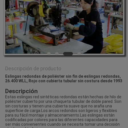
NOTICIAS
Descripción de producto
Eslingas redondas de poliéster sin fin de eslingas redondas,
26.400 WLL, Rojo con cubierta tubular sin costura desde 1993
Descripción
Estas eslingas red sintéticas redondas están hechas de hilo de
poliéster cubierto por una chaqueta tubular de doble pared. Son
sin costuras y tienen una cubierta suave que no araña una
superficie de carga.Los arcos redondos son ligeros y flexibles
para su fácil montaje y almacenamiento.Las eslingas están
codificadas por colores para las diferentes capacidades para
ser más convenientes cuando se necesita tomar una decisión