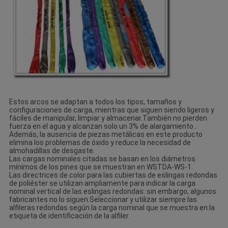
Estos arcos se adaptan a todos los tipos, tamaños y
configuraciones de carga, mientras que siguen siendo ligeros y
fáciles de manipular, limpiar y almacenar.También no pierden
fuerza en el agua y alcanzan solo un 3% de alargamiento..
Además, la ausencia de piezas metálicas en este producto
elimina los problemas de óxido y reduce la necesidad de
almohadillas de desgaste.
Las cargas nominales citadas se basan en los diámetros
mínimos de los pines que se muestran en WSTDA-WS-1.
Las directrices de color para las cubiertas de eslingas redondas
de poliéster se utilizan ampliamente para indicar la carga
nominal vertical de las eslingas redondas: sin embargo, algunos
fabricantes no lo siguen.Seleccionar y utilizar siempre las
alfileras redondas según la carga nominal que se muestra en la
etiqueta de identificación de la alfiler.