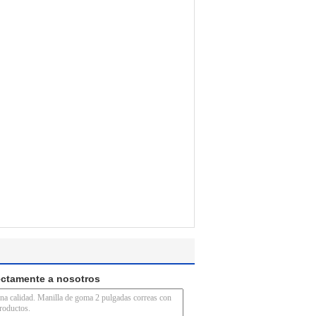
ectamente a nosotros