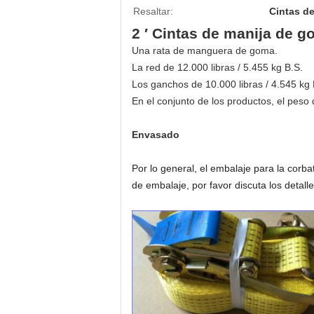
Resaltar:
Cintas de
2 ′ Cintas de manija de 
Una rata de manguera de goma.
La red de 12.000 libras / 5.455 kg B.S.
Los ganchos de 10.000 libras / 4.545 kg 
En el conjunto de los productos, el peso 
Envasado
Por lo general, el embalaje para la corba
de embalaje, por favor discuta los detal