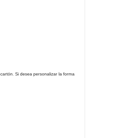
 cartón. Si desea personalizar la forma