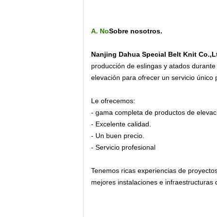
A. No
Sobre nosotros.
Nanjing Dahua Special Belt Knit Co.,L
producción de eslingas y atados durante
elevación para ofrecer un servicio único 
Le ofrecemos:
- gama completa de productos de elevaci
- Excelente calidad.
- Un buen precio.
- Servicio profesional
Tenemos ricas experiencias de proyectos 
mejores instalaciones e infraestructuras 