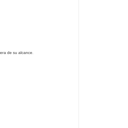
uera de su alcance.