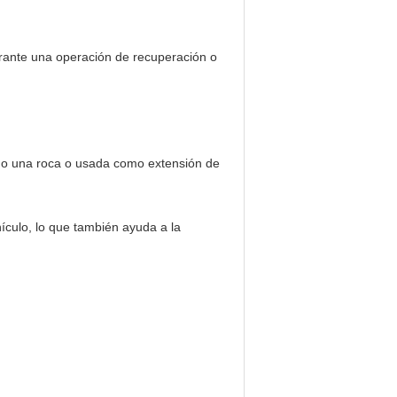
urante una operación de recuperación o
l o una roca o usada como extensión de
ículo, lo que también ayuda a la