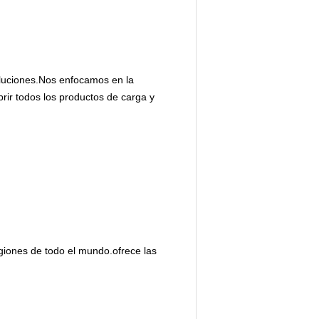
oluciones.Nos enfocamos en la
ir todos los productos de carga y
egiones de todo el mundo.ofrece las