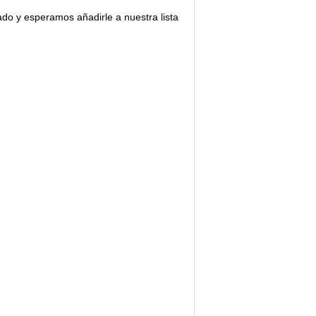
ado y esperamos añadirle a nuestra lista