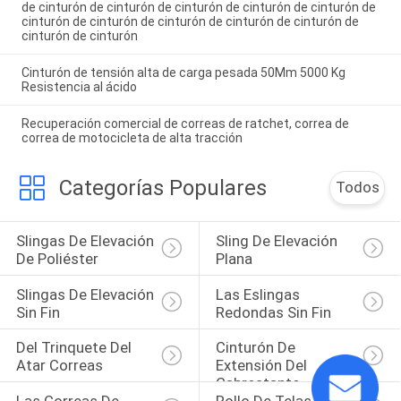
de cinturón de cinturón de cinturón de cinturón de cinturón de
cinturón de cinturón de cinturón de cinturón de cinturón de
cinturón de cinturón
Cinturón de tensión alta de carga pesada 50Mm 5000 Kg
Resistencia al ácido
Recuperación comercial de correas de ratchet, correa de
correa de motocicleta de alta tracción
Categorías Populares
Todos
Slingas De Elevación 
Sling De Elevación 
De Poliéster
Plana
Slingas De Elevación 
Las Eslingas 
Sin Fin
Redondas Sin Fin
Del Trinquete Del 
Cinturón De 
Atar Correas
Extensión Del 
Cabrestante