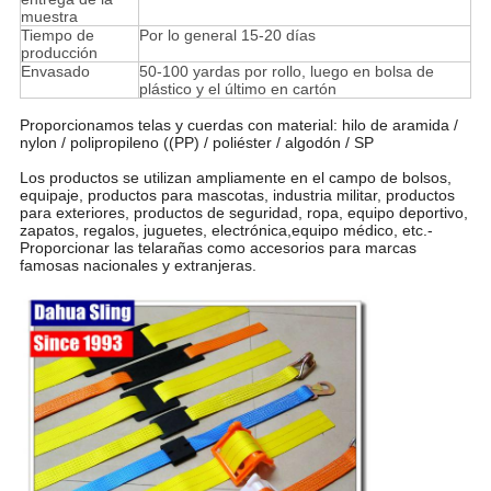
muestra
Tiempo de
Por lo general 15-20 días
producción
Envasado
50-100 yardas por rollo, luego en bolsa de
plástico y el último en cartón
Proporcionamos telas y cuerdas con material: hilo de aramida /
nylon / polipropileno ((PP) / poliéster / algodón / SP
Los productos se utilizan ampliamente en el campo de bolsos,
equipaje, productos para mascotas, industria militar, productos
para exteriores, productos de seguridad, ropa, equipo deportivo,
zapatos, regalos, juguetes, electrónica,equipo médico, etc.-
Proporcionar las telarañas como accesorios para marcas
famosas nacionales y extranjeras.