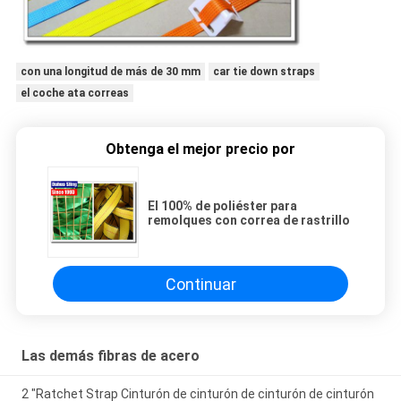
con una longitud de más de 30 mm
car tie down straps
el coche ata correas
Obtenga el mejor precio por
El 100% de poliéster para
remolques con correa de rastrillo
Continuar
Las demás fibras de acero
2 "Ratchet Strap Cinturón de cinturón de cinturón de cinturón