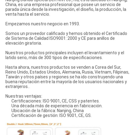
China, es una empresa profesional que posee un servicio de
parada única desde la investigación, el diseño, la producción, la
venta hasta el servicio.
Empezamos nuestro negocio en 1993.
Somos un proveedor calificado y hemos obtenido el Certificado
de Sistema de Calidad ISO9001: 2000 y CE para anillos de
elevación giratoria.
Nuestros productos principales incluyen el levantamiento y el
latido serio, más de 300 tipos de especificaciones.
Hasta ahora, nuestros productos se venden a Corea del Sur,
Reino Unido, Estados Unidos, Alemania, Rusia, Vietnam, Filipinas,
Taiwán y otros países y regiones.se ha ido construyendo una
buena reputación entre la mayoría de los usuarios nacionales y
extranjeros..
Nuestras ventajas:
Certificaciones: ISO 9001, CE, CSS y patentes.
Una década más de experiencia en fabricación.
Ubicación de la fábrica: Nanjing, China
Certificación de gestión: ISO 9001, CE, GS.