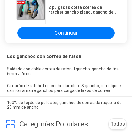
2 pulgadas corta correa de
ratchet gancho plano, gancho de
correa de remolque revestido de
plástico
Continuar
Los ganchos con correa de ratón
Saldado con doble correa de ratón J gancho, gancho de tira
6mm / 7mm
Cinturón de ratchet de coche duradero S gancho, remolque /
camión amarre ganchos para carga de lazos de correa
100% de tejido de poliéster, ganchos de correa de raqueta de
25 mm de ancho
Categorías Populares
Todos