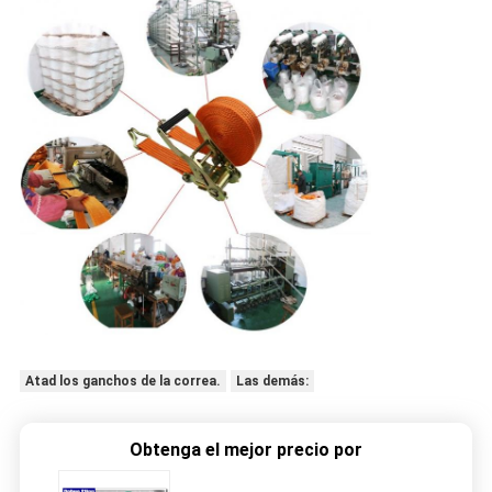
Atad los ganchos de la correa.
Las demás:
Obtenga el mejor precio por