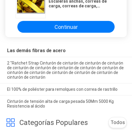
Escaleras anchas, correas de
carga, correas de carga,
resistencia al calor.
Continuar
Las demás fibras de acero
2 "Ratchet Strap Cinturón de cinturón de cinturón de cinturón
de cinturón de cinturón de cinturón de cinturón de cinturón de
cinturón de cinturón de cinturón de cinturón de cinturón de
cinturón de cinturón
El 100% de poliéster para remolques con correa de rastrillo
Cinturón de tensión alta de carga pesada 50Mm 5000 Kg
Resistencia al ácido
Categorías Populares
Todos